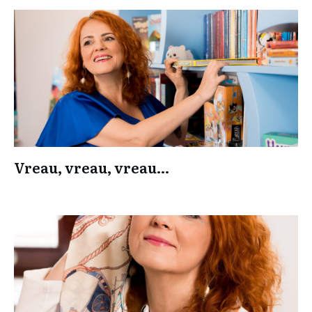
Vreau, vreau, vreau…